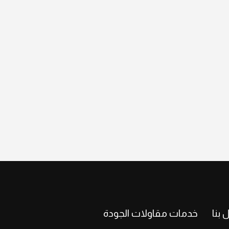
 بنا
خدمات مقاولات الجودة