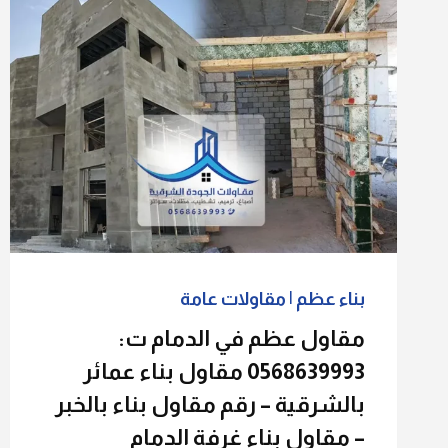
بناء عظم
|
مقاولات عامة
مقاول عظم في الدمام ت:
0568639993 مقاول بناء عمائر
بالشرقية – رقم مقاول بناء بالخبر
– مقاول بناء غرفة الدمام