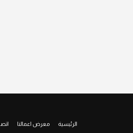
الرئيسية
معرض اعمالنا
اتصل