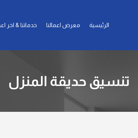
الرئيسية
معرض اعمالنا
خدماتنا & اخر اعم
تنسيق حديقة المنزل