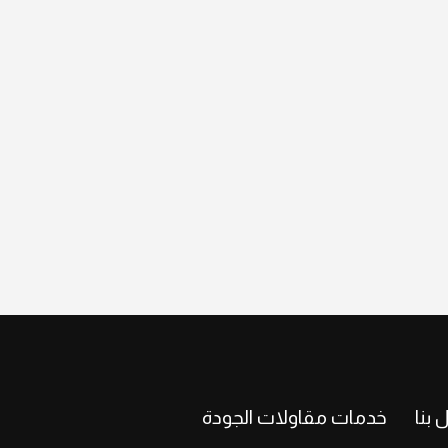
 بنا
خدمات مقاولات الجودة