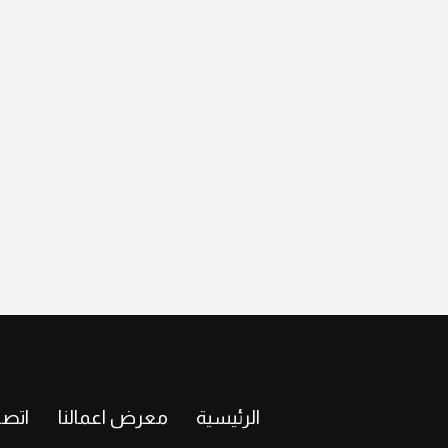
الرئيسية
معرض اعمالنا
اتصل