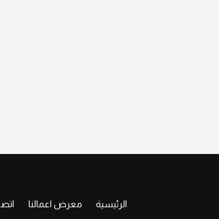
الرئيسية
معرض اعمالنا
اتصل