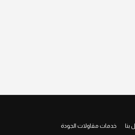
 بنا
خدمات مقاولات الجودة